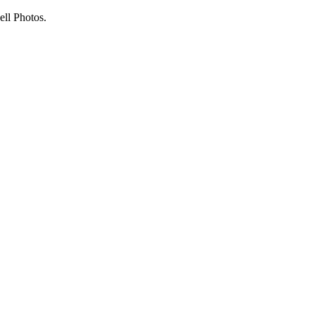
ll Photos.