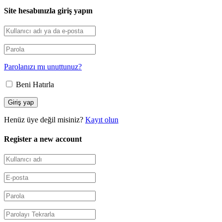
Site hesabınızla giriş yapın
Parolanızı mı unuttunuz?
Beni Hatırla
Henüz üye değil misiniz?
Kayıt olun
Register a new account