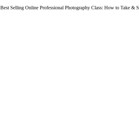
Best Selling Online Professional Photography Class: How to Take & Se