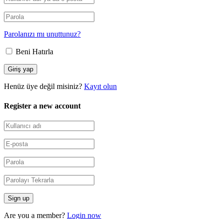
Parolanızı mı unuttunuz?
Beni Hatırla
Henüz üye değil misiniz?
Kayıt olun
Register a new account
Are you a member?
Login now