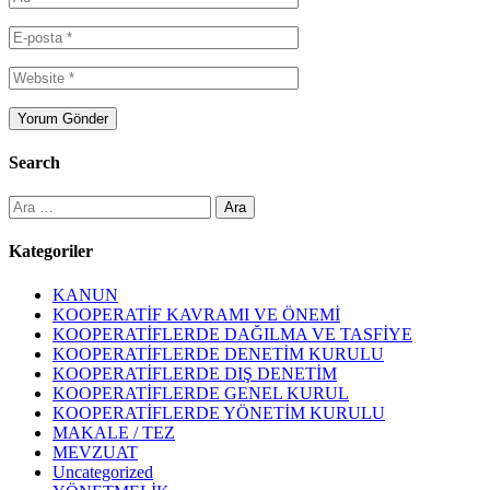
Search
Arama:
Kategoriler
KANUN
KOOPERATİF KAVRAMI VE ÖNEMİ
KOOPERATİFLERDE DAĞILMA VE TASFİYE
KOOPERATİFLERDE DENETİM KURULU
KOOPERATİFLERDE DIŞ DENETİM
KOOPERATİFLERDE GENEL KURUL
KOOPERATİFLERDE YÖNETİM KURULU
MAKALE / TEZ
MEVZUAT
Uncategorized