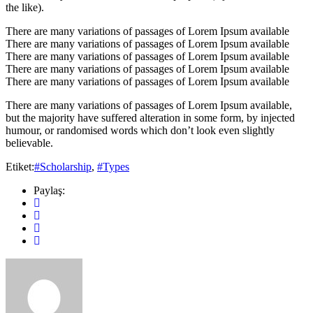
the like).
There are many variations of passages of Lorem Ipsum available
There are many variations of passages of Lorem Ipsum available
There are many variations of passages of Lorem Ipsum available
There are many variations of passages of Lorem Ipsum available
There are many variations of passages of Lorem Ipsum available
There are many variations of passages of Lorem Ipsum available,
but the majority have suffered alteration in some form, by injected
humour, or randomised words which don’t look even slightly
believable.
Etiket:
#Scholarship
,
#Types
Paylaş: