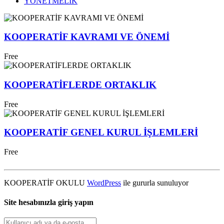
YÖNETMELİK
KOOPERATİF KAVRAMI VE ÖNEMİ
Free
KOOPERATİFLERDE ORTAKLIK
Free
KOOPERATİF GENEL KURUL İŞLEMLERİ
Free
KOOPERATİF OKULU
WordPress
ile gururla sunuluyor
Site hesabınızla giriş yapın