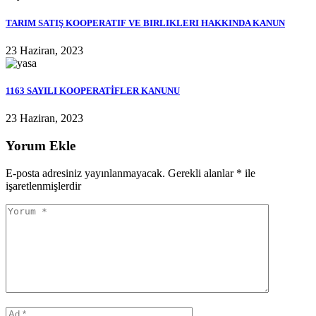
TARIM SATIŞ KOOPERATIF VE BIRLIKLERI HAKKINDA KANUN
23 Haziran, 2023
1163 SAYILI KOOPERATİFLER KANUNU
23 Haziran, 2023
Yorum Ekle
E-posta adresiniz yayınlanmayacak.
Gerekli alanlar
*
ile
işaretlenmişlerdir