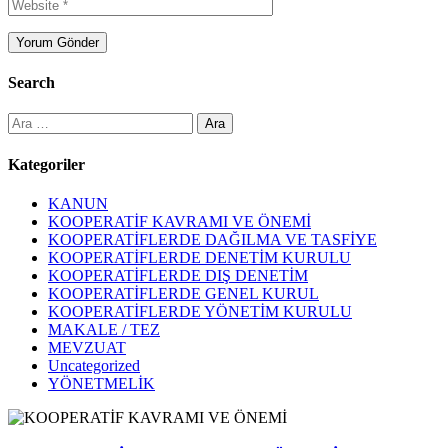
Search
Arama:
Kategoriler
KANUN
KOOPERATİF KAVRAMI VE ÖNEMİ
KOOPERATİFLERDE DAĞILMA VE TASFİYE
KOOPERATİFLERDE DENETİM KURULU
KOOPERATİFLERDE DIŞ DENETİM
KOOPERATİFLERDE GENEL KURUL
KOOPERATİFLERDE YÖNETİM KURULU
MAKALE / TEZ
MEVZUAT
Uncategorized
YÖNETMELİK