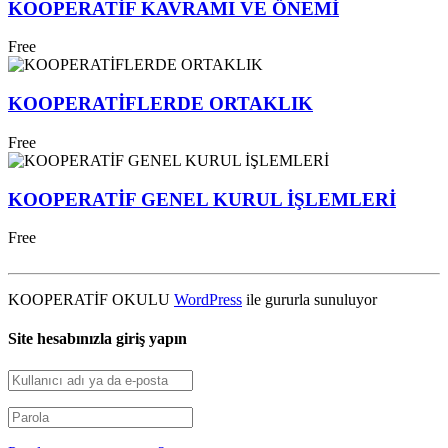
KOOPERATİF KAVRAMI VE ÖNEMİ
Free
KOOPERATİFLERDE ORTAKLIK
Free
KOOPERATİF GENEL KURUL İŞLEMLERİ
Free
KOOPERATİF OKULU
WordPress
ile gururla sunuluyor
Site hesabınızla giriş yapın