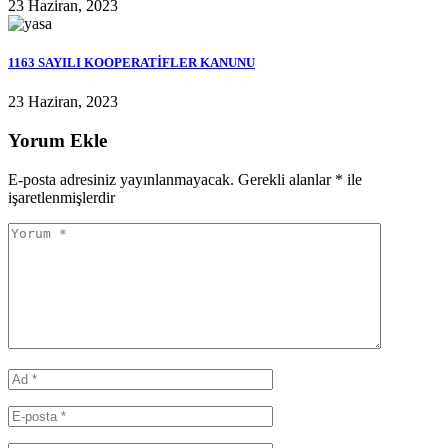
23 Haziran, 2023
1163 SAYILI KOOPERATİFLER KANUNU
23 Haziran, 2023
Yorum Ekle
E-posta adresiniz yayınlanmayacak.
Gerekli alanlar
*
ile
işaretlenmişlerdir