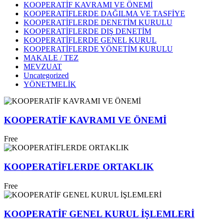
KOOPERATİF KAVRAMI VE ÖNEMİ
KOOPERATİFLERDE DAĞILMA VE TASFİYE
KOOPERATİFLERDE DENETİM KURULU
KOOPERATİFLERDE DIŞ DENETİM
KOOPERATİFLERDE GENEL KURUL
KOOPERATİFLERDE YÖNETİM KURULU
MAKALE / TEZ
MEVZUAT
Uncategorized
YÖNETMELİK
KOOPERATİF KAVRAMI VE ÖNEMİ
Free
KOOPERATİFLERDE ORTAKLIK
Free
KOOPERATİF GENEL KURUL İŞLEMLERİ