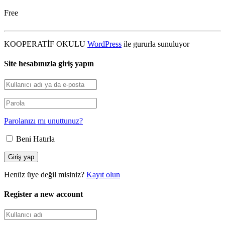
Free
KOOPERATİF OKULU
WordPress
ile gururla sunuluyor
Site hesabınızla giriş yapın
Parolanızı mı unuttunuz?
Beni Hatırla
Henüz üye değil misiniz?
Kayıt olun
Register a new account