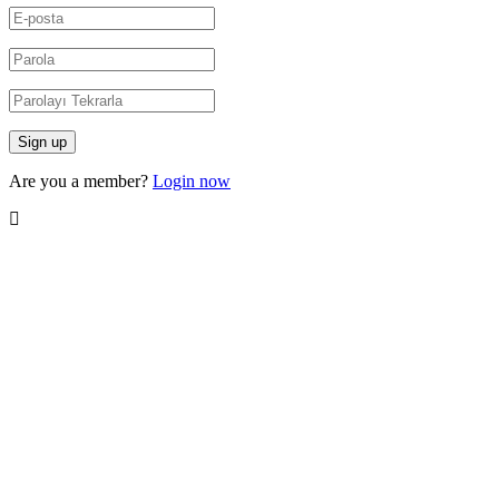
Are you a member?
Login now