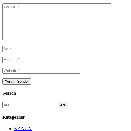
Search
Arama:
Kategoriler
KANUN