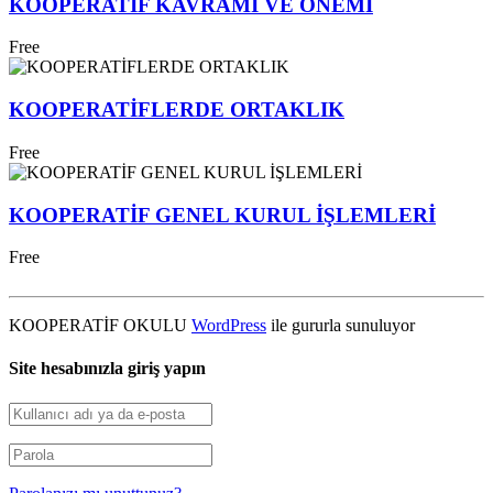
KOOPERATİF KAVRAMI VE ÖNEMİ
Free
KOOPERATİFLERDE ORTAKLIK
Free
KOOPERATİF GENEL KURUL İŞLEMLERİ
Free
KOOPERATİF OKULU
WordPress
ile gururla sunuluyor
Site hesabınızla giriş yapın