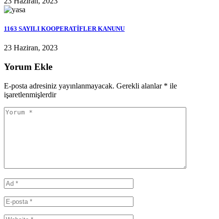
23 Haziran, 2023
1163 SAYILI KOOPERATİFLER KANUNU
23 Haziran, 2023
Yorum Ekle
E-posta adresiniz yayınlanmayacak.
Gerekli alanlar
*
ile
işaretlenmişlerdir