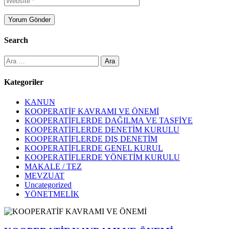
Search
Arama:
Kategoriler
KANUN
KOOPERATİF KAVRAMI VE ÖNEMİ
KOOPERATİFLERDE DAĞILMA VE TASFİYE
KOOPERATİFLERDE DENETİM KURULU
KOOPERATİFLERDE DIŞ DENETİM
KOOPERATİFLERDE GENEL KURUL
KOOPERATİFLERDE YÖNETİM KURULU
MAKALE / TEZ
MEVZUAT
Uncategorized
YÖNETMELİK