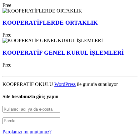
Free
KOOPERATİFLERDE ORTAKLIK
Free
KOOPERATİF GENEL KURUL İŞLEMLERİ
Free
KOOPERATİF OKULU
WordPress
ile gururla sunuluyor
Site hesabınızla giriş yapın
Parolanızı mı unuttunuz?