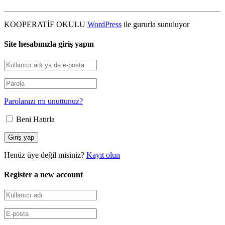
KOOPERATİF OKULU
WordPress
ile gururla sunuluyor
Site hesabınızla giriş yapın
Parolanızı mı unuttunuz?
Beni Hatırla
Henüz üye değil misiniz?
Kayıt olun
Register a new account