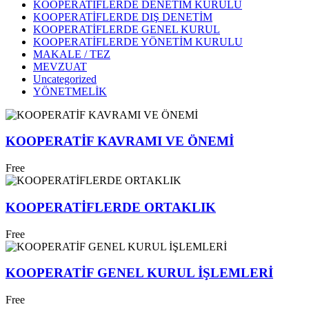
KOOPERATİFLERDE DENETİM KURULU
KOOPERATİFLERDE DIŞ DENETİM
KOOPERATİFLERDE GENEL KURUL
KOOPERATİFLERDE YÖNETİM KURULU
MAKALE / TEZ
MEVZUAT
Uncategorized
YÖNETMELİK
KOOPERATİF KAVRAMI VE ÖNEMİ
Free
KOOPERATİFLERDE ORTAKLIK
Free
KOOPERATİF GENEL KURUL İŞLEMLERİ
Free