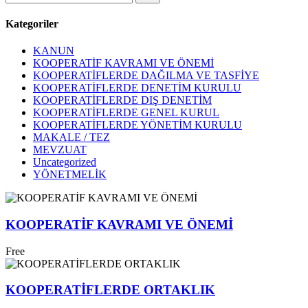
Kategoriler
KANUN
KOOPERATİF KAVRAMI VE ÖNEMİ
KOOPERATİFLERDE DAĞILMA VE TASFİYE
KOOPERATİFLERDE DENETİM KURULU
KOOPERATİFLERDE DIŞ DENETİM
KOOPERATİFLERDE GENEL KURUL
KOOPERATİFLERDE YÖNETİM KURULU
MAKALE / TEZ
MEVZUAT
Uncategorized
YÖNETMELİK
KOOPERATİF KAVRAMI VE ÖNEMİ
Free
KOOPERATİFLERDE ORTAKLIK