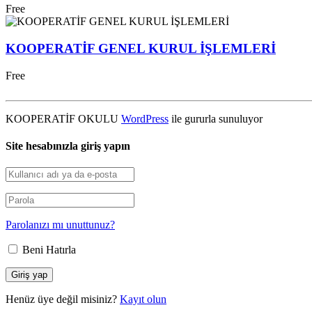
Free
KOOPERATİF GENEL KURUL İŞLEMLERİ
Free
KOOPERATİF OKULU
WordPress
ile gururla sunuluyor
Site hesabınızla giriş yapın
Parolanızı mı unuttunuz?
Beni Hatırla
Henüz üye değil misiniz?
Kayıt olun