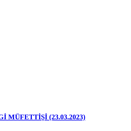
MÜFETTİŞİ (23.03.2023)