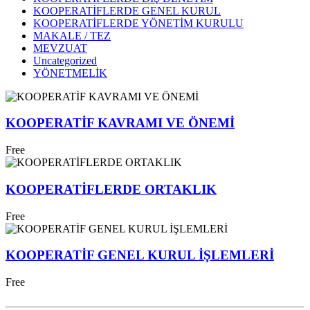
KOOPERATİFLERDE GENEL KURUL
KOOPERATİFLERDE YÖNETİM KURULU
MAKALE / TEZ
MEVZUAT
Uncategorized
YÖNETMELİK
KOOPERATİF KAVRAMI VE ÖNEMİ
Free
KOOPERATİFLERDE ORTAKLIK
Free
KOOPERATİF GENEL KURUL İŞLEMLERİ
Free