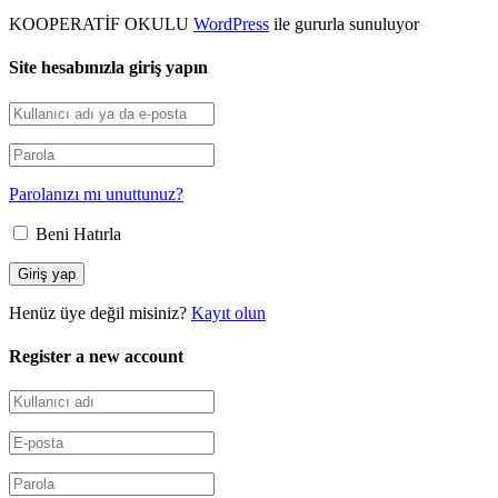
KOOPERATİF OKULU
WordPress
ile gururla sunuluyor
Site hesabınızla giriş yapın
Parolanızı mı unuttunuz?
Beni Hatırla
Henüz üye değil misiniz?
Kayıt olun
Register a new account