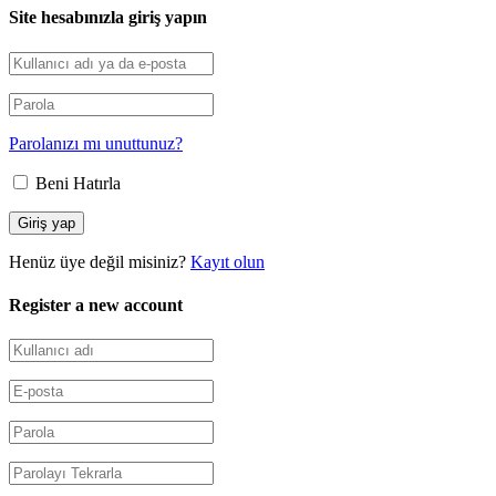
Site hesabınızla giriş yapın
Parolanızı mı unuttunuz?
Beni Hatırla
Henüz üye değil misiniz?
Kayıt olun
Register a new account